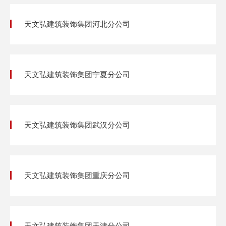
天文弘建筑装饰集团河北分公司
天文弘建筑装饰集团宁夏分公司
天文弘建筑装饰集团武汉分公司
天文弘建筑装饰集团重庆分公司
天文弘建筑装饰集团天津分公司