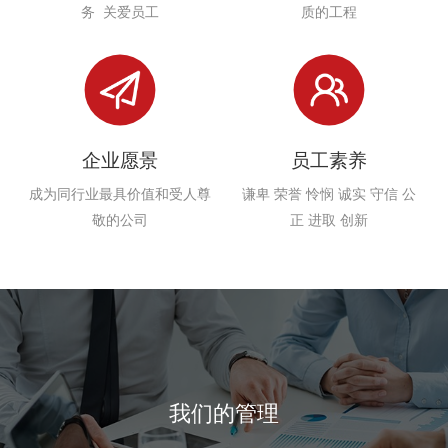
务 关爱员工
质的工程
企业愿景
员工素养
成为同行业最具价值和受人尊
谦卑 荣誉 怜悯 诚实 守信 公
敬的公司
正 进取 创新
我们的管理