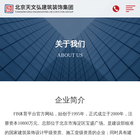
关于我们
ABOUT US
企业简介
FB体育平台官方网站，始创于1995年，正式成立于2000年，注
册资本10800万元。总部位于北京市海淀区宝盛广场。是建设部核准
的国家建筑装饰设计甲级资质、施工壹级资质的企业；同时具有建