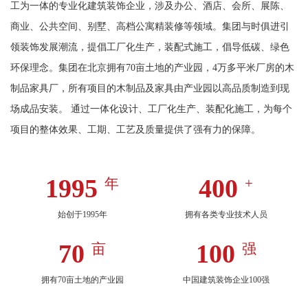
工为一体的专业化建筑装饰企业，涉及办公、酒店、会所、展陈、
商业、公共空间、别墅、高档公寓精装修等领域。集团与时俱进引
领装饰发展潮流，提倡工厂化生产，装配式施工，倡导低碳、绿色
环保理念。集团在北京拥有70亩土地的产业园，4万多平米厂房的木
制品家具厂，所有项目的木制品及家具由产业园以高品质制造到现
场成品安装。 通过一体化设计、工厂化生产、装配化施工，为每个
项目的整体效果、工期、工艺及质量提供了强有力的保障。
1995
400
年
+
始创于1995年
拥有各类专业技术人员
70
100
亩
强
拥有70亩土地的产业园
中国建筑装饰企业100强