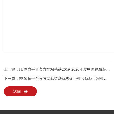
上一篇：FB体育平台官方网站荣获2019-2020年度中国建筑装饰行业百强企业及中国建筑工程装饰奖！
下一篇：FB体育平台官方网站荣获优秀企业奖和优质工程奖并入选北京市建筑装饰品牌价值优荐企业（50家）
返回