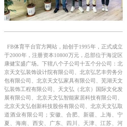
FB体育平台官方网站，始创于1995年，正式成立
于2000年，注册资本10800万元，总部位于海淀区
康健宝盛广场。下辖八个子公司十五个分公司：北
京天文弘装饰设计院有限公司、北京弘艺丰劳务分
包有限公司、北京天文弘家具有限公司、芜湖天文
弘装饰工程有限公司、天文弘（北京）国际文化发
展有限公司、北京天文弘智能家居科技有限公司、
北京天文弘创新科技股份有限公司、北京天文弘取
道酒业有限公司；安徽、合肥、新疆、上海、宁
夏、海南、西安、广东、四川、天津、江苏、河