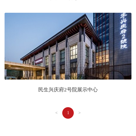
民生兴庆府2号院展示中心
<
1
>