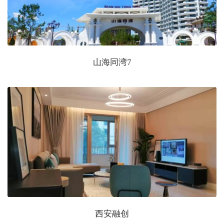
山海同湾7
西安融创