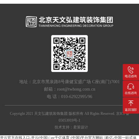
电话咨询
地址：北京市黑泉路8号康健宝盛广场 C座(南门)7001
邮箱：root@twhong.com.cn
在线咨询
电 话：010-62922995/96
返回顶部
Copyright 2021 天文弘建筑装饰集团 版权所有 All Rights Reserved.
京ICP备
05053919号-1
技术支持：
君策设计
开云官方在线入口-开云(中国)
|
qy千亿体育·(中国)平台官方网站
|
欧亿-中国一站式体